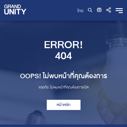
ไทย
ERROR!
404
OOPS! ไม่พบหน้าที่คุณต้องการ
ขออภัย. ไม่พบหน้าที่คุณต้องการเปิด
หน้าหลัก