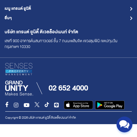
เมนู แกรนด์ ยูนิตี้
อื่นๆ
บริษัท แกรนด์ ยูนิตี้
ดิเวลล็อปเมนท์ จำกัด
เลขที่ 900 อาคารต้นสนทาวเวอร์ ชั้น 7
ถนนเพลินจิต แขวงลุมพินี เขตปทุมวัน
กรุงเทพฯ 10330
02 652 4000
Copyright © 2026 บริษัท แกรนด์ ยูนิตี้ ดิเวลล็อปเมนท์ จำกัด