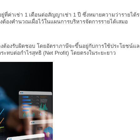
ยู่ที่ค่าเช่า 1 เดือนต่อสัญญาเช่า 1 ปี ซึ่งหมายความว่ารายได้
ึงต้องคำนวณเผื่อไว้ในแผนการบริหารจัดการรายได้เสมอ
งต้องรับผิดชอบ โดยอัตราภาษีจะขึ้นอยู่กับการใช้ประโยชน์แล
งผลกระทบต่อกำไรสุทธิ (Net Profit) โดยตรงในระยะยาว