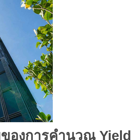
ยของการคำนวณ Yield