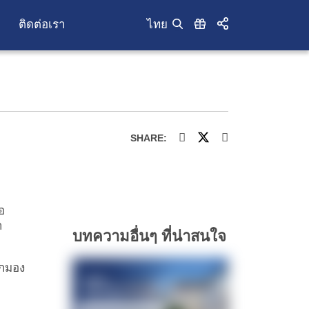
ติดต่อเรา
ไทย
SHARE:
อ
ำ
บทความอื่นๆ ที่น่าสนใจ
ักมอง