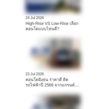
24 Jul 2026
High-Rise VS Low-Rise เลือก
คอนโดแบบไหนดี?
23 Jul 2026
คอนโดฝั่งธน ราคาดี ติด
รถไฟฟ้าปี 2569 จากแกรนด์
ยูนิตี้