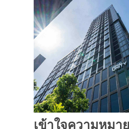
เข้าใจความหมา