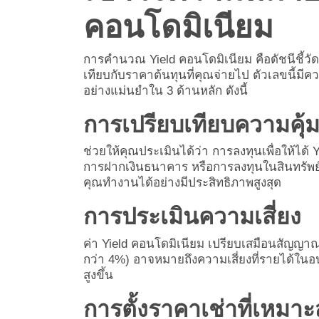
คอนโดมิเนียม
การคำนวณ Yield คอนโดมิเนียม คือดัชนีชี้วั
เทียบกับราคาต้นทุนที่คุณจ่ายไป ตัวเลขนี้มีคว
อย่างแม่นยำใน 3 ด้านหลัก ดังนี้
การเปรียบเทียบความคุ้ม
ช่วยให้คุณประเมินได้ว่า การลงทุนเพื่อให้ได้
การฝากเงินธนาคาร หรือการลงทุนในสินทรัพย์ประ
คุณทำงานได้อย่างมีประสิทธิภาพสูงสุด
การประเมินความเสี่ยง
ค่า Yield คอนโดมิเนียม เปรียบเสมือนสัญญาณ
กว่า 4%) อาจหมายถึงความเสี่ยงที่รายได้ในอ
สูงขึ้น
การตั้งราคาเช่าที่เหมา