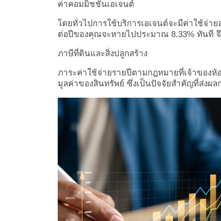
ค่าคอมมิชชันเอเจนต์
โดยทั่วไปการใช้บริการเอเจนต์จะมีค่าใช้จ่ายอ
ต่อปีของคุณจะหายไปประมาณ 8.33% ทันที จ
ภาษีที่ดินและสิ่งปลูกสร้าง
ภาระค่าใช้จ่ายรายปีตามกฎหมายที่เจ้าของห้อ
มูลค่าของสินทรัพย์ ซึ่งเป็นปัจจัยสำคัญที่ส่